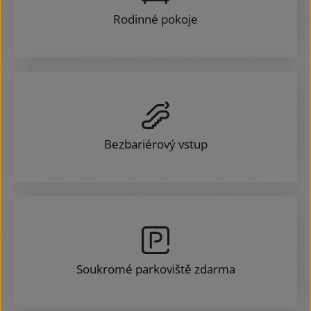
Rodinné pokoje
Bezbariérový vstup
Soukromé parkoviště zdarma