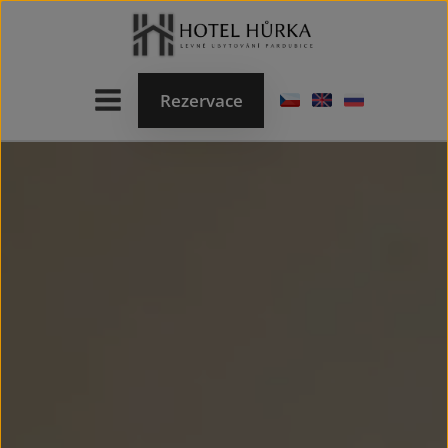
Rezervace