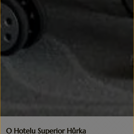
O Hotelu Superior Hůrka