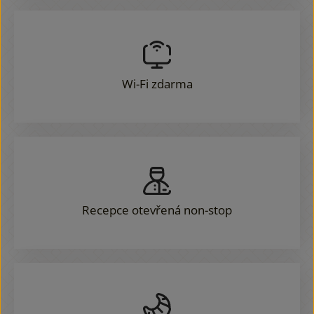
Wi-Fi zdarma
Recepce otevřená non-stop