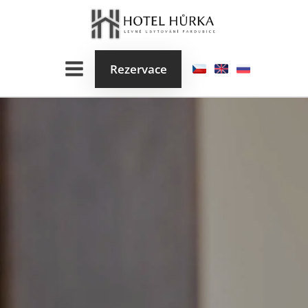
Rezervace