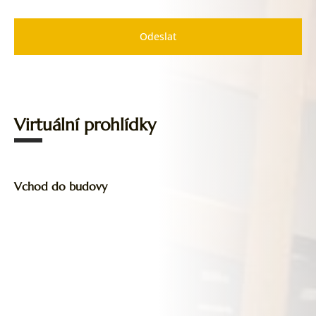
Odeslat
Virtuální prohlídky
Vchod do budovy