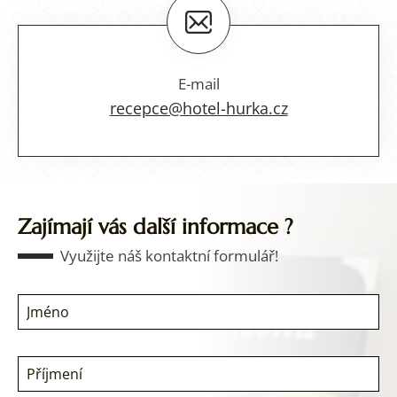
E-mail
recepce@hotel-hurka.cz
Zajímají vás další informace ?
Využijte náš kontaktní formulář!