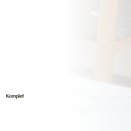
Komplet