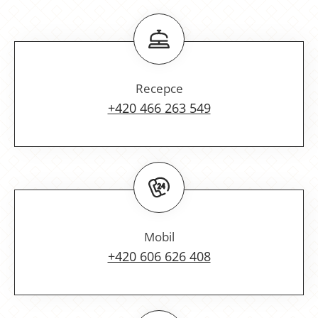
Recepce
+420 466 263 549
Mobil
+420 606 626 408