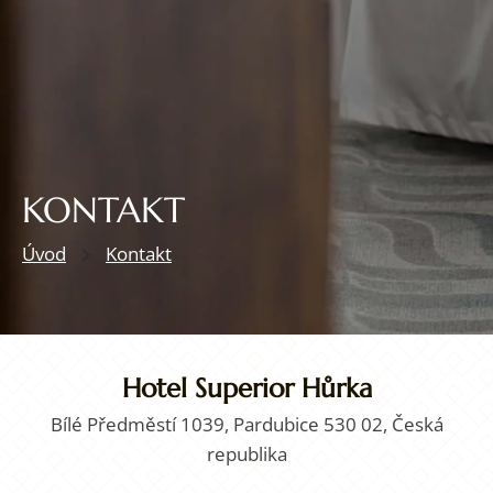
KONTAKT
Úvod
Kontakt
Hotel Superior Hůrka
Bílé Předměstí 1039, Pardubice 530 02, Česká
republika