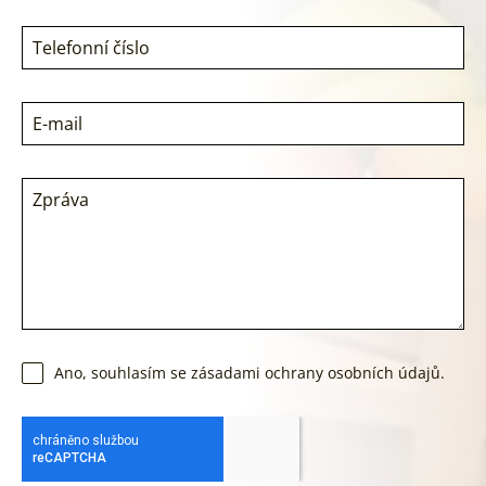
Ano, souhlasím se zásadami ochrany osobních údajů.